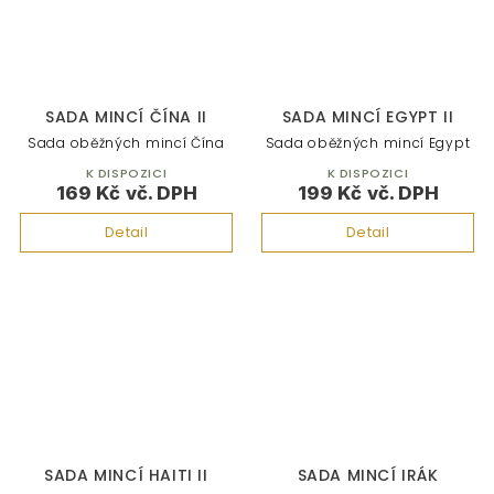
SADA MINCÍ ČÍNA II
SADA MINCÍ EGYPT II
Sada oběžných mincí Čína
Sada oběžných mincí Egypt
K DISPOZICI
K DISPOZICI
169 Kč
199 Kč
Detail
Detail
SADA MINCÍ HAITI II
SADA MINCÍ IRÁK