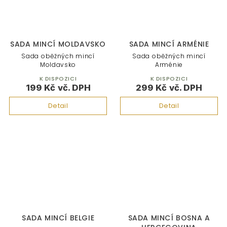
SADA MINCÍ MOLDAVSKO
SADA MINCÍ ARMÉNIE
Sada oběžných mincí
Sada oběžných mincí
Moldavsko
Arménie
K DISPOZICI
K DISPOZICI
199 Kč
299 Kč
Detail
Detail
SADA MINCÍ BELGIE
SADA MINCÍ BOSNA A