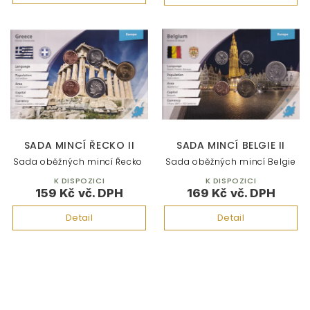
SADA MINCÍ ŘECKO II
SADA MINCÍ BELGIE II
Sada oběžných mincí Řecko
Sada oběžných mincí Belgie
K DISPOZICI
K DISPOZICI
159 Kč
169 Kč
Detail
Detail