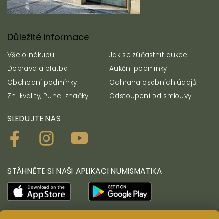
Důležité informace
Vše o nákupu
Jak se zúčastnit aukce
Doprava a platba
Aukční podmínky
Obchodní podmínky
Ochrana osobních údajů
Zn. kvality, Punc. značky
Odstoupení od smlouvy
SLEDUJTE NÁS
STÁHNĚTE SI NAŠI APLIKACI NUMISMATIKA