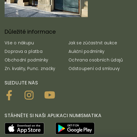
Důležité informace
Vše o nákupu
Jak se zúčastnit aukce
Doprava a platba
Aukční podmínky
Obchodní podmínky
Ochrana osobních údajů
Zn. kvality, Punc. značky
Odstoupení od smlouvy
SLEDUJTE NÁS
STÁHNĚTE SI NAŠI APLIKACI NUMISMATIKA