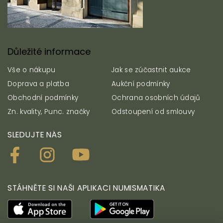
Důležité informace
Vše o nákupu
Jak se zúčastnit aukce
Doprava a platba
Aukční podmínky
Obchodní podmínky
Ochrana osobních údajů
Zn. kvality, Punc. značky
Odstoupení od smlouvy
SLEDUJTE NÁS
STÁHNĚTE SI NAŠI APLIKACI NUMISMATIKA