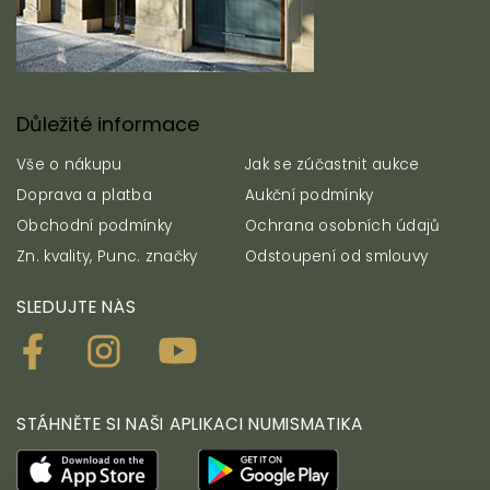
Důležité informace
Vše o nákupu
Jak se zúčastnit aukce
Doprava a platba
Aukční podmínky
Obchodní podmínky
Ochrana osobních údajů
Zn. kvality, Punc. značky
Odstoupení od smlouvy
SLEDUJTE NÁS
STÁHNĚTE SI NAŠI APLIKACI NUMISMATIKA