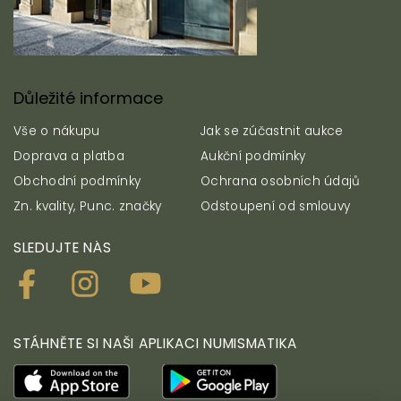
Důležité informace
Vše o nákupu
Jak se zúčastnit aukce
Doprava a platba
Aukční podmínky
Obchodní podmínky
Ochrana osobních údajů
Zn. kvality, Punc. značky
Odstoupení od smlouvy
SLEDUJTE NÁS
STÁHNĚTE SI NAŠI APLIKACI NUMISMATIKA