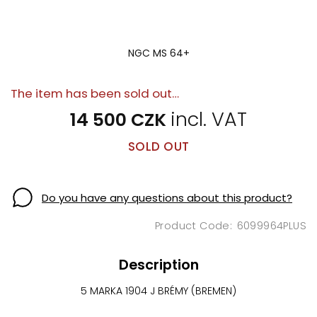
NGC MS 64+
The item has been sold out…
14 500 CZK
SOLD OUT
Do you have any questions about this product?
6099964PLUS
Description
5 MARKA 1904 J BRÉMY (BREMEN)