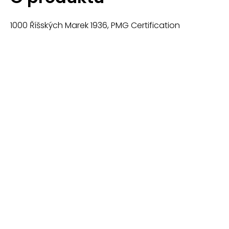
1000 Říšských Marek 1936, PMG Certification