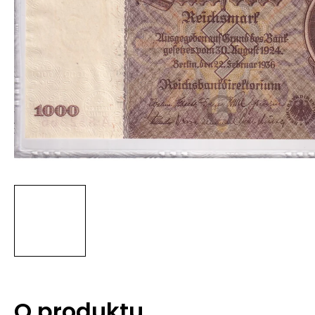
O produktu